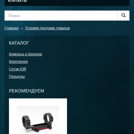
КОНТАКТЫ
Главная
→
Условия продажи товаров
КАТАЛОГ
Компасы и бинокли
Крепления
Сетки IOR
Прицелы
РЕКОМЕНДУЕМ