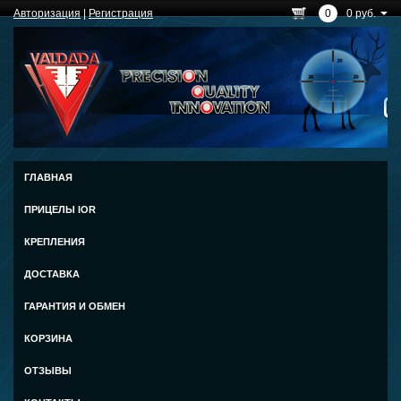
Авторизация
|
Регистрация
0
0 руб.
ГЛАВНАЯ
ПРИЦЕЛЫ IOR
КРЕПЛЕНИЯ
ДОСТАВКА
ГАРАНТИЯ И ОБМЕН
КОРЗИНА
ОТЗЫВЫ