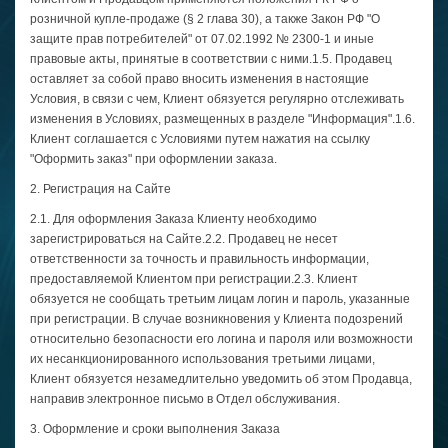
розничной купле-продаже (§ 2 глава 30), а также Закон РФ "О
защите прав потребителей" от 07.02.1992 № 2300-1 и иные
правовые акты, принятые в соответствии с ними.1.5. Продавец
оставляет за собой право вносить изменения в настоящие
Условия, в связи с чем, Клиент обязуется регулярно отслеживать
изменения в Условиях, размещенных в разделе "Информация".1.6.
Клиент соглашается с Условиями путем нажатия на ссылку
"Оформить заказ" при оформлении заказа.
2. Регистрация на Сайте
2.1. Для оформления Заказа Клиенту необходимо
зарегистрироваться на Сайте.2.2. Продавец не несет
ответственности за точность и правильность информации,
предоставляемой Клиентом при регистрации.2.3. Клиент
обязуется не сообщать третьим лицам логин и пароль, указанные
при регистрации. В случае возникновения у Клиента подозрений
относительно безопасности его логина и пароля или возможности
их несанкционированного использования третьими лицами,
Клиент обязуется незамедлительно уведомить об этом Продавца,
направив электронное письмо в Отдел обслуживания.
3. Оформление и сроки выполнения Заказа