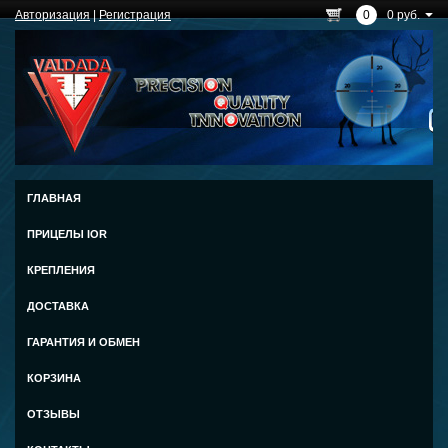
Авторизация
|
Регистрация
0
0 руб.
ГЛАВНАЯ
ПРИЦЕЛЫ IOR
КРЕПЛЕНИЯ
ДОСТАВКА
ГАРАНТИЯ И ОБМЕН
КОРЗИНА
ОТЗЫВЫ