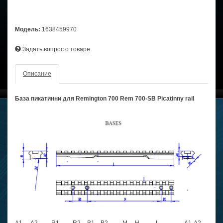
Модель:
1638459970
Задать вопрос о товаре
Описание
База пикатинни для Remington 700 Rem 700-SB Picatinny rail