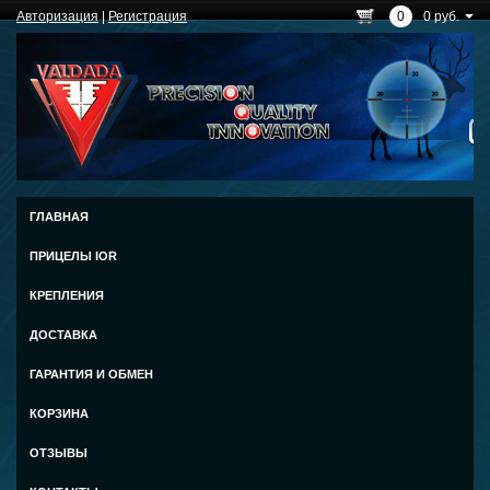
Авторизация
|
Регистрация
0
0 руб.
ГЛАВНАЯ
ПРИЦЕЛЫ IOR
КРЕПЛЕНИЯ
ДОСТАВКА
ГАРАНТИЯ И ОБМЕН
КОРЗИНА
ОТЗЫВЫ