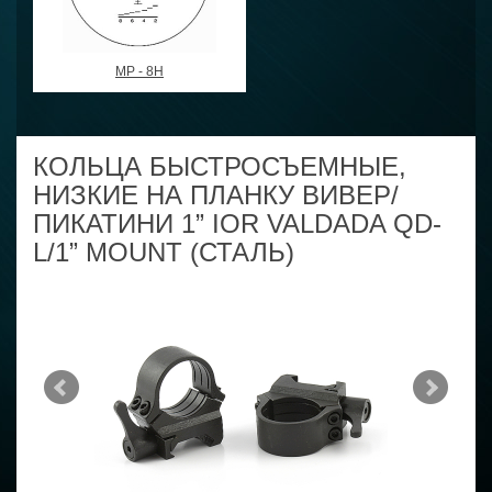
MP - 8H
КОЛЬЦА БЫСТРОСЪЕМНЫЕ,
НИЗКИЕ НА ПЛАНКУ ВИВЕР/
ПИКАТИНИ 1” IOR VALDADA QD-
L/1” MOUNT (СТАЛЬ)