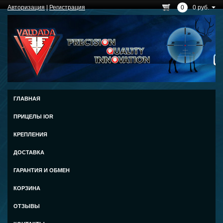
Авторизация
|
Регистрация
0
0 руб.
ГЛАВНАЯ
ПРИЦЕЛЫ IOR
КРЕПЛЕНИЯ
ДОСТАВКА
ГАРАНТИЯ И ОБМЕН
КОРЗИНА
ОТЗЫВЫ