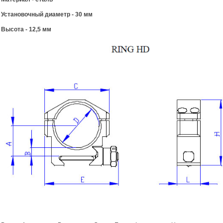
Установочный диаметр - 30 мм
Высота - 12,5 мм