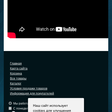
Главная
Карта сайта
Корзина
Все товары
Каталог
Условия продажи товаров
Информация для покупателей
Мы работаем: 9:00 — 19:00 (МСК)
Наш сайт использует
С понедельника по пятницу
cookies для улучшения