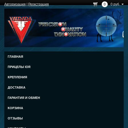
Авторизация
|
Регистрация
0
0 руб.
ГЛАВНАЯ
ПРИЦЕЛЫ IOR
КРЕПЛЕНИЯ
ДОСТАВКА
ГАРАНТИЯ И ОБМЕН
КОРЗИНА
ОТЗЫВЫ