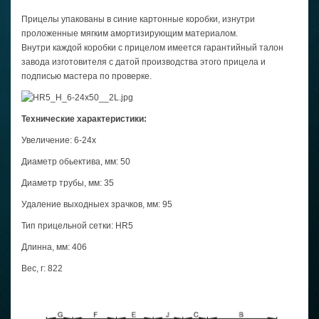
Прицелы упакованы в синие картонные коробки, изнутри
проложенные мягким амортизирующим материалом.
Внутри каждой коробки с прицелом имеется гарантийный талон
завода изготовителя с датой производства этого прицела и
подписью мастера по проверке.
Технические характеристики:
Увеличение: 6-24x
Диаметр обьектива, мм: 50
Диаметр трубы, мм: 35
Удаление выходныех зрачков, мм: 95
Тип прицельной сетки: HR5
Длинна, мм: 406
Вес, г: 822