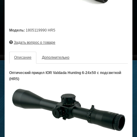
Модель:
1805119990 HR5
Задать вопрос о товаре
Описание
Дополнительно
Оптический прицел IOR Valdada Hunting 6-24x50 с подсветкой
(HR5)