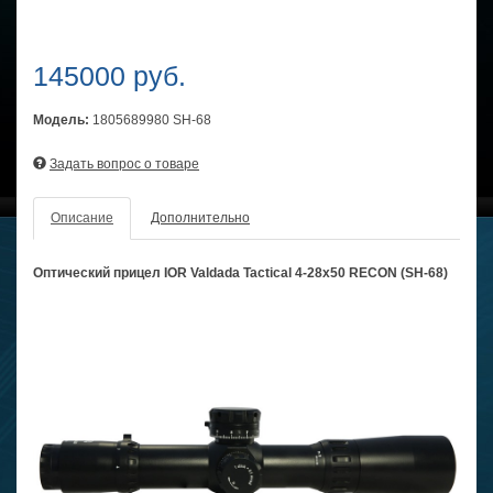
145000 руб.
Модель:
1805689980 SH-68
Задать вопрос о товаре
Описание
Дополнительно
Оптический прицел IOR Valdada Tactical 4-28x50 RECON (SH-68)