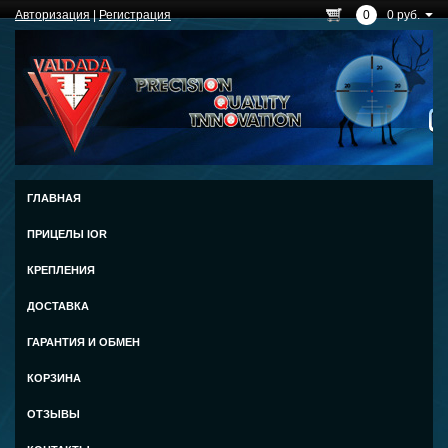
Авторизация
|
Регистрация
0
0 руб.
ГЛАВНАЯ
ПРИЦЕЛЫ IOR
КРЕПЛЕНИЯ
ДОСТАВКА
ГАРАНТИЯ И ОБМЕН
КОРЗИНА
ОТЗЫВЫ