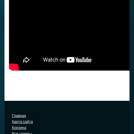
Главная
Карта сайта
Корзина
Все товары