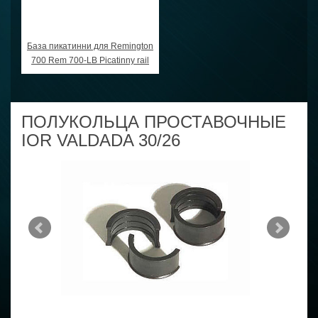
База пикатинни для Remington
700 Rem 700-LB Picatinny rail
ПОЛУКОЛЬЦА ПРОСТАВОЧНЫЕ
IOR VALDADA 30/26