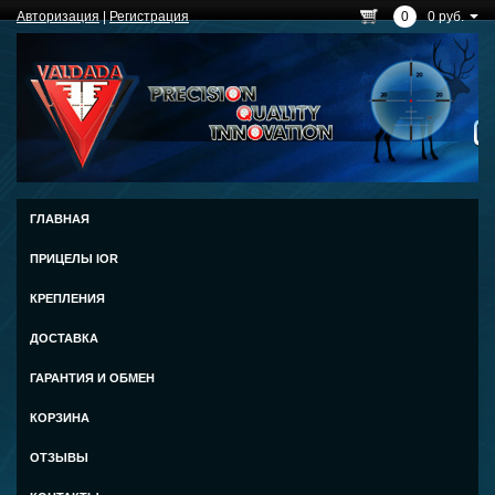
Авторизация
|
Регистрация
0
0 руб.
ГЛАВНАЯ
ПРИЦЕЛЫ IOR
КРЕПЛЕНИЯ
ДОСТАВКА
ГАРАНТИЯ И ОБМЕН
КОРЗИНА
ОТЗЫВЫ