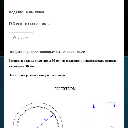
Модель:
1638439960
Задать вопрос о товаре
Описание
Полукольца проставочные IOR Valdada 30/26
Вставки в кольца диаметром 30 мм, позволяющие устанавливать прицелы
диаметром 26 мм
Имеют поперечные стопоры по краям.